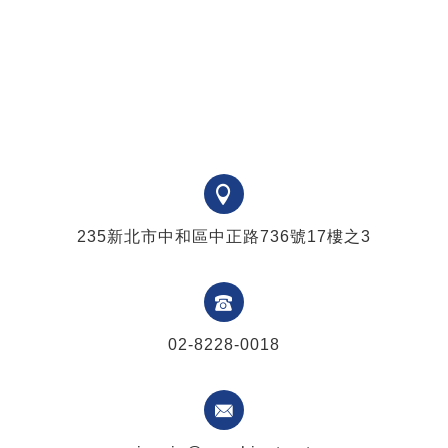
235新北市中和區中正路736號17樓之3
02-8228-0018