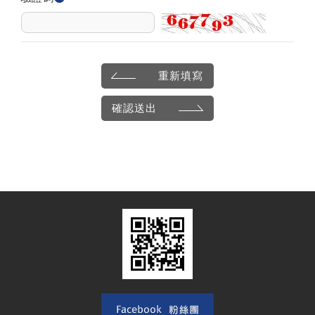
重新填寫
確認送出