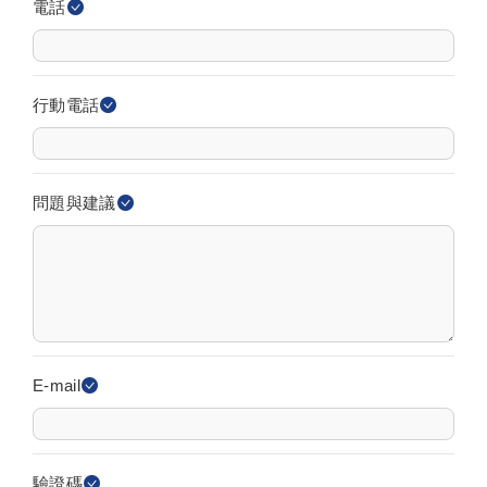
電話
行動電話
問題與建議
E-mail
驗證碼