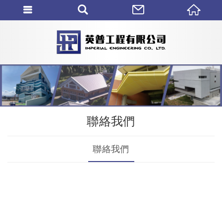
聯絡我們
聯絡我們