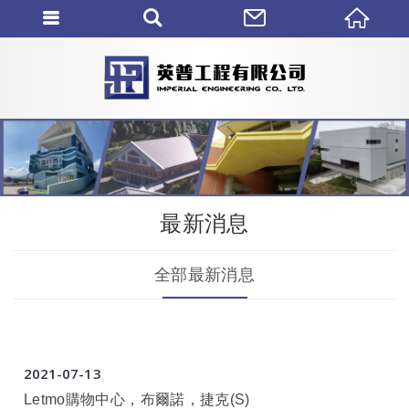
最新消息
全部最新消息
2021
07
13
Letmo購物中心，布爾諾，捷克(S)