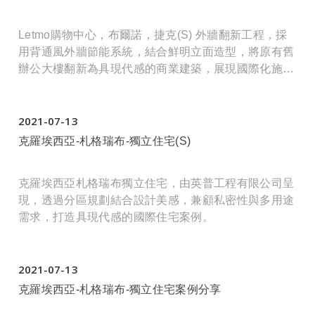
Letmo購物中心，布爾諾，捷克(S) 外牆翻新工程，採
用背通風外牆節能系統，結合鮮明立面造型，將原有舊
辦公大樓翻新為具現代感的商業建築，展現國際化施工
品質。
2021
07
13
克羅埃西亞-札格瑞布-獨立住宅(S)
克羅埃西亞札格瑞布獨立住宅，由英普工程有限公司呈
現，透過分區規劃結合設計美感，兼顧私密性與多用途
需求，打造具現代感的國際住宅案例。
2021
07
13
克羅埃西亞-札格瑞布-獨立住宅案例分享