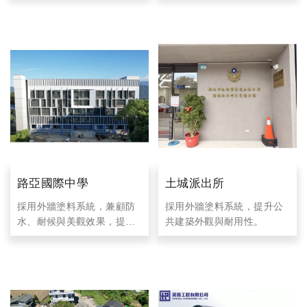
外牆。
路亞國際中學
土城派出所
採用外牆塗料系統，兼顧防
採用外牆塗料系統，提升公
水、耐候與美觀效果，提供
共建築外觀與耐用性。
校園建築高品質的外牆施工
成果