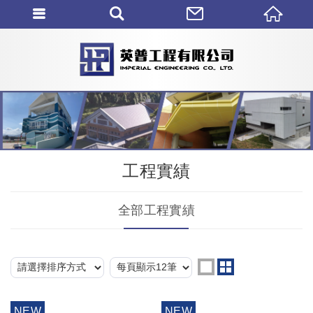
工程實績
全部工程實績